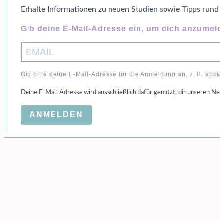
Erhalte Informationen zu neuen Studien sowie Tipps run
Gib deine E-Mail-Adresse ein, um dich anzumel
Gib bitte deine E-Mail-Adresse für die Anmeldung an, z. B. ab
Deine E-Mail-Adresse wird ausschließlich dafür genutzt, dir unseren N
ANMELDEN