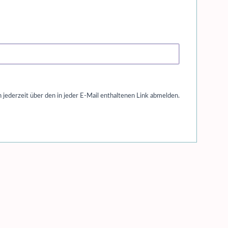
jederzeit über den in jeder E-Mail enthaltenen Link abmelden.