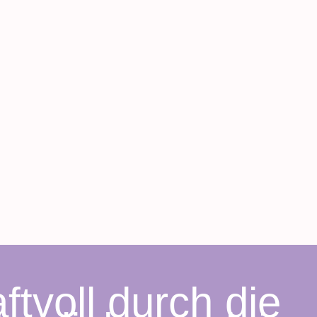
ftvoll durch die