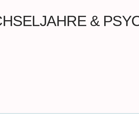
HSELJAHRE & PSY