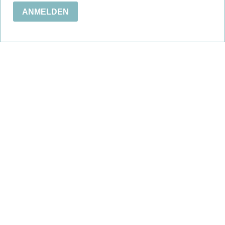
ANMELDEN