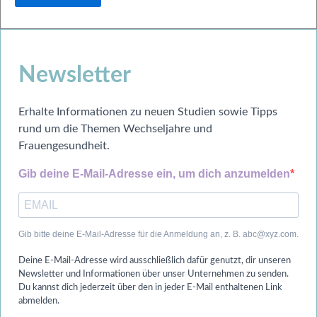
Newsletter
Erhalte Informationen zu neuen Studien sowie Tipps
rund um die Themen Wechseljahre und
Frauengesundheit.
Gib deine E-Mail-Adresse ein, um dich anzumelden
Gib bitte deine E-Mail-Adresse für die Anmeldung an, z. B. abc@xyz.com.
Deine E-Mail-Adresse wird ausschließlich dafür genutzt, dir unseren
Newsletter und Informationen über unser Unternehmen zu senden.
Du kannst dich jederzeit über den in jeder E-Mail enthaltenen Link
abmelden.